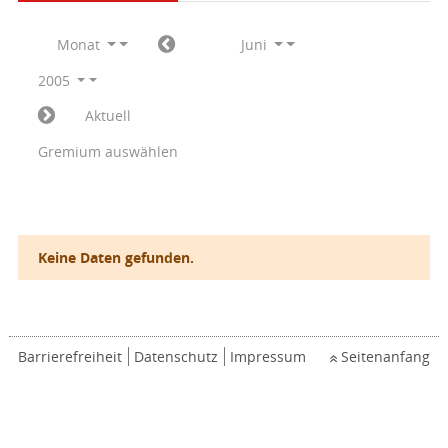
Monat
Juni
2005
Aktuell
Gremium auswählen
Keine Daten gefunden.
Barrierefreiheit
Datenschutz
Impressum
Seitenanfang