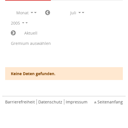
Monat
Juli
2005
Aktuell
Gremium auswählen
Keine Daten gefunden.
Barrierefreiheit
Datenschutz
Impressum
Seitenanfang