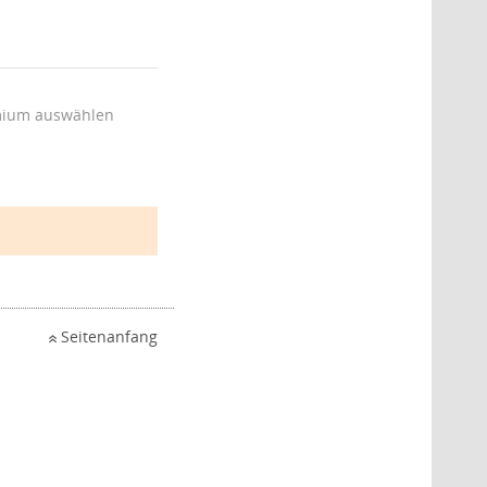
ium auswählen
Seitenanfang