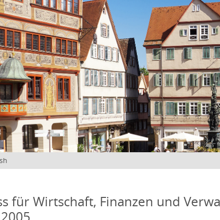
ish
s für Wirtschaft, Finanzen und Verwa
 2005