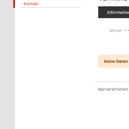
Kontakt
Informatio
Monat
Keine Daten
Barrierefreiheit