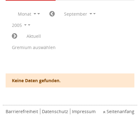
Monat
September
2005
Aktuell
Gremium auswählen
Keine Daten gefunden.
Barrierefreiheit
Datenschutz
Impressum
Seitenanfang