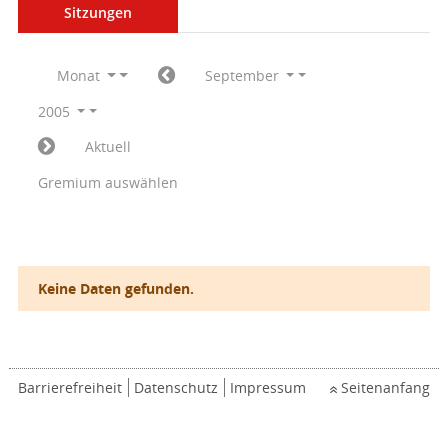
Sitzungen
Monat
September
2005
Aktuell
Gremium auswählen
Keine Daten gefunden.
Barrierefreiheit
Datenschutz
Impressum
Seitenanfang