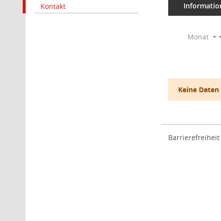
Informatio
Kontakt
Monat
Keine Daten
Barrierefreiheit