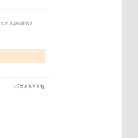
ium auswählen
Seitenanfang