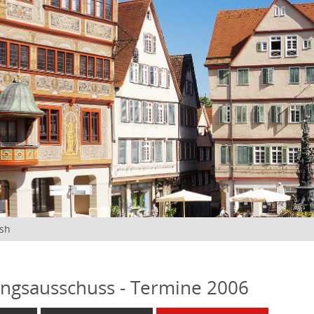
ish
ngsausschuss - Termine 2006