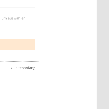
ium auswählen
Seitenanfang