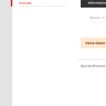
Informatio
Kontakt
Monat
Keine Daten
Barrierefreiheit