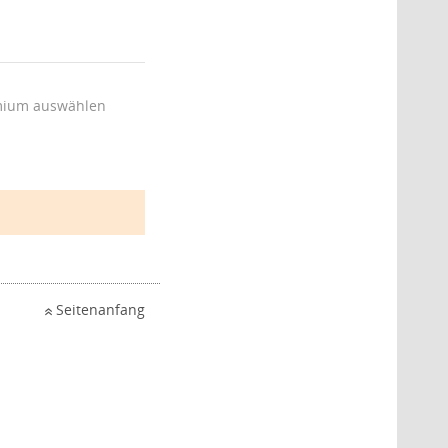
ium auswählen
Seitenanfang