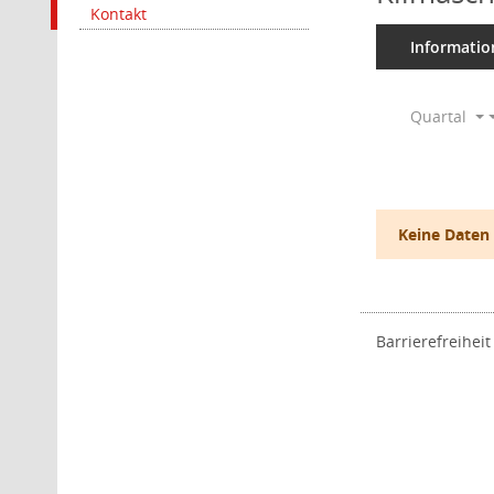
Kontakt
Informatio
Quartal
Keine Daten
Barrierefreiheit