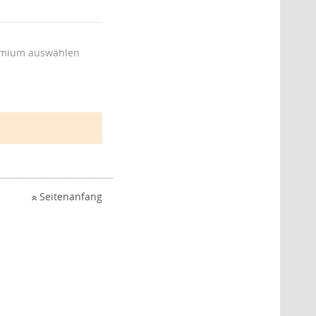
mium auswählen
Seitenanfang