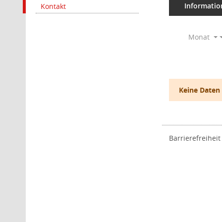
Informatio
Kontakt
Monat
Keine Daten
Barrierefreiheit