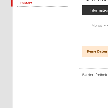
Kontakt
Informatio
Monat
Keine Daten
Barrierefreiheit