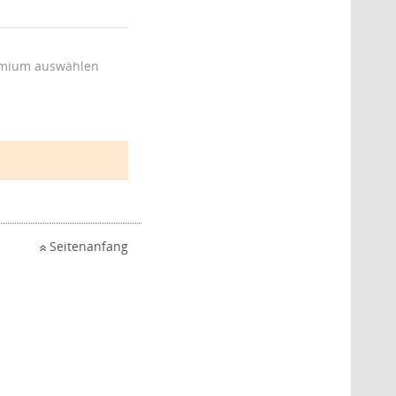
mium auswählen
Seitenanfang