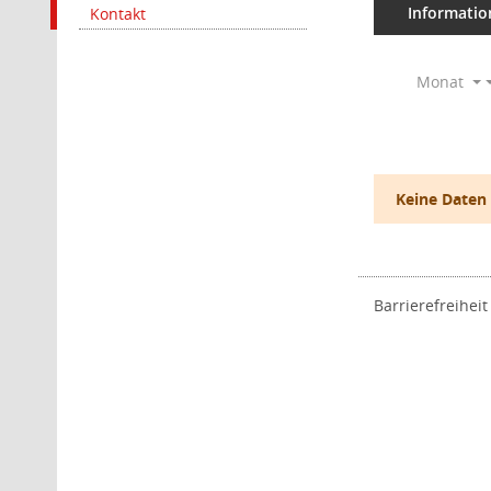
Informatio
Kontakt
Monat
Keine Daten
Barrierefreiheit