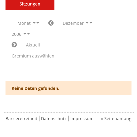
Sitzungen
Monat
Dezember
2006
Aktuell
Gremium auswählen
Keine Daten gefunden.
Barrierefreiheit
Datenschutz
Impressum
Seitenanfang