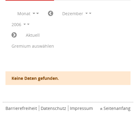
Monat
Dezember
2006
Aktuell
Gremium auswählen
Keine Daten gefunden.
Barrierefreiheit
Datenschutz
Impressum
Seitenanfang