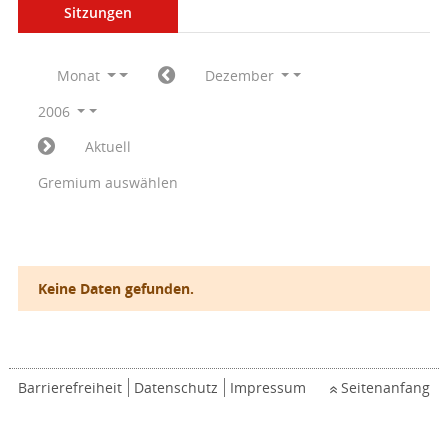
Sitzungen
Monat
Dezember
2006
Aktuell
Gremium auswählen
Keine Daten gefunden.
Barrierefreiheit
Datenschutz
Impressum
Seitenanfang