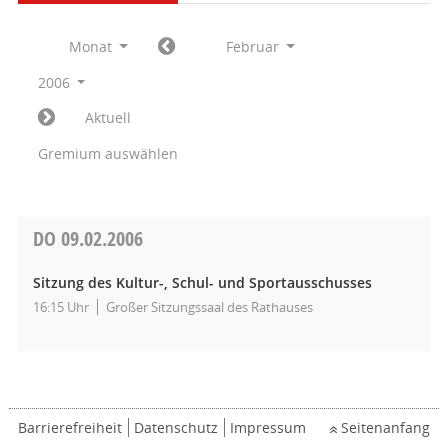
Monat
Februar
2006
Aktuell
Gremium auswählen
DO
09.02.2006
Sitzung des Kultur-, Schul- und Sportausschusses
16:15 Uhr
Großer Sitzungssaal des Rathauses
Barrierefreiheit
Datenschutz
Impressum
Seitenanfang