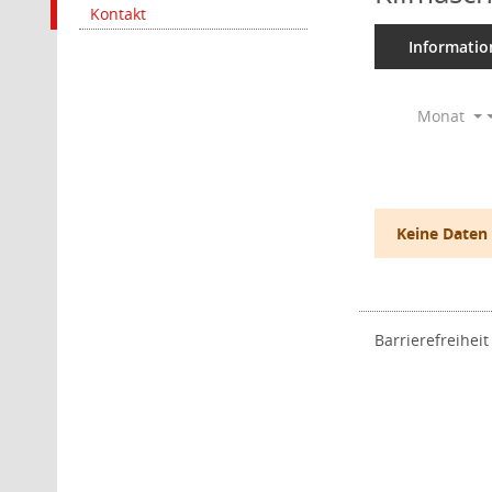
Kontakt
Informatio
Monat
Keine Daten
Barrierefreiheit