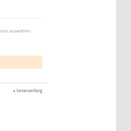
ium auswählen
Seitenanfang