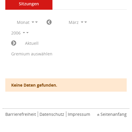
Sitzungen
Monat
März
2006
Aktuell
Gremium auswählen
Keine Daten gefunden.
Barrierefreiheit
Datenschutz
Impressum
Seitenanfang