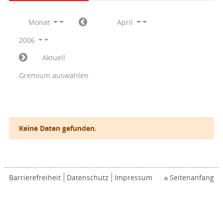
Monat
April
2006
Aktuell
Gremium auswählen
Keine Daten gefunden.
Barrierefreiheit
Datenschutz
Impressum
Seitenanfang