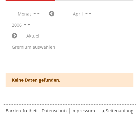
Monat
April
2006
Aktuell
Gremium auswählen
Keine Daten gefunden.
Barrierefreiheit
Datenschutz
Impressum
Seitenanfang