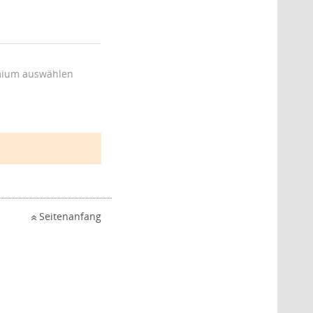
ium auswählen
Seitenanfang