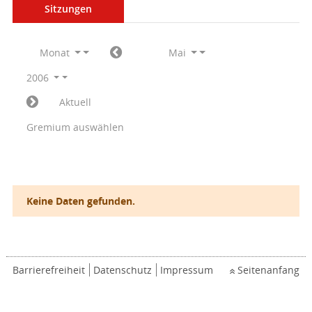
Sitzungen
Monat
Mai
2006
Aktuell
Gremium auswählen
Keine Daten gefunden.
Barrierefreiheit
Datenschutz
Impressum
Seitenanfang