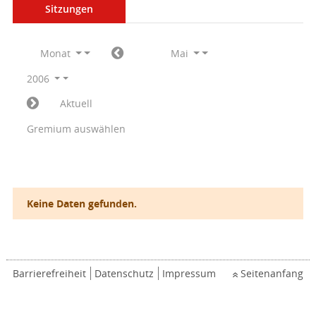
Sitzungen
Monat
Mai
2006
Aktuell
Gremium auswählen
Keine Daten gefunden.
Barrierefreiheit
Datenschutz
Impressum
Seitenanfang