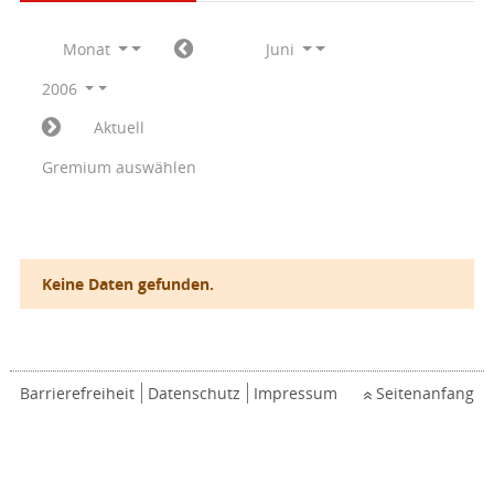
Monat
Juni
2006
Aktuell
Gremium auswählen
Keine Daten gefunden.
Barrierefreiheit
Datenschutz
Impressum
Seitenanfang