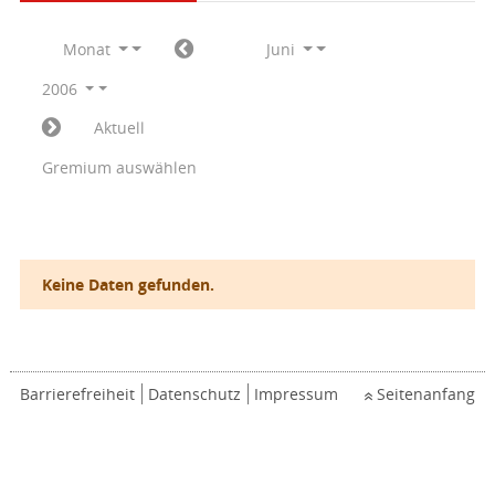
Monat
Juni
2006
Aktuell
Gremium auswählen
Keine Daten gefunden.
Barrierefreiheit
Datenschutz
Impressum
Seitenanfang