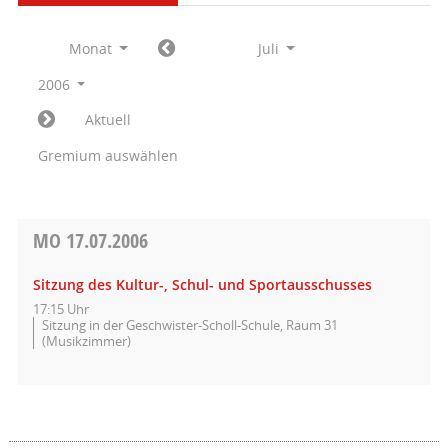
Monat
Juli
2006
Aktuell
Gremium auswählen
MO
17.07.2006
Sitzung des Kultur-, Schul- und Sportausschusses
17:15 Uhr
Sitzung in der Geschwister-Scholl-Schule, Raum 31
(Musikzimmer)