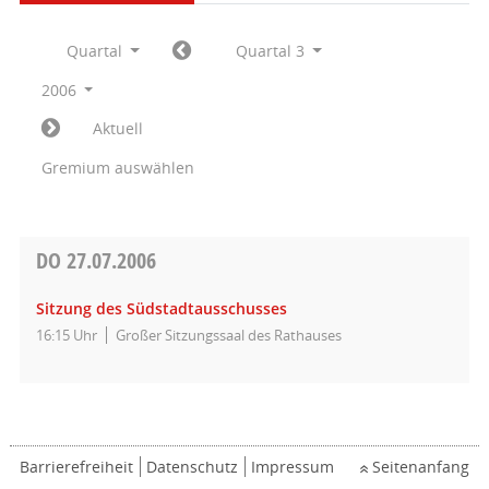
Quartal
Quartal 3
2006
Aktuell
Gremium auswählen
DO
27.07.2006
Sitzung des Südstadtausschusses
16:15 Uhr
Großer Sitzungssaal des Rathauses
Barrierefreiheit
Datenschutz
Impressum
Seitenanfang