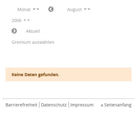
Monat
August
2006
Aktuell
Gremium auswählen
Keine Daten gefunden.
Barrierefreiheit
Datenschutz
Impressum
Seitenanfang