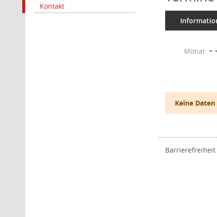
Kontakt
Informatio
Monat
Keine Daten
Barrierefreiheit