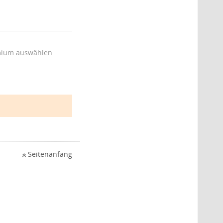
ium auswählen
Seitenanfang