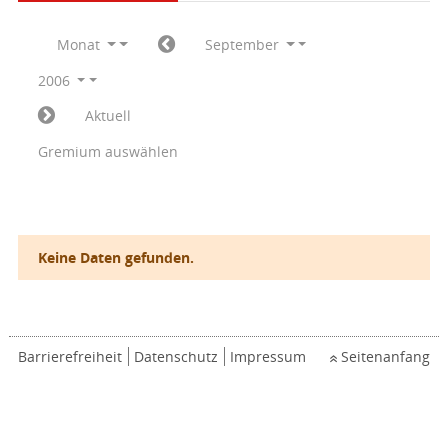
Monat
September
2006
Aktuell
Gremium auswählen
Keine Daten gefunden.
Barrierefreiheit
Datenschutz
Impressum
Seitenanfang