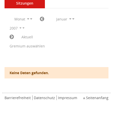
Sitzungen
Monat
Januar
2007
Aktuell
Gremium auswählen
Keine Daten gefunden.
Barrierefreiheit
Datenschutz
Impressum
Seitenanfang