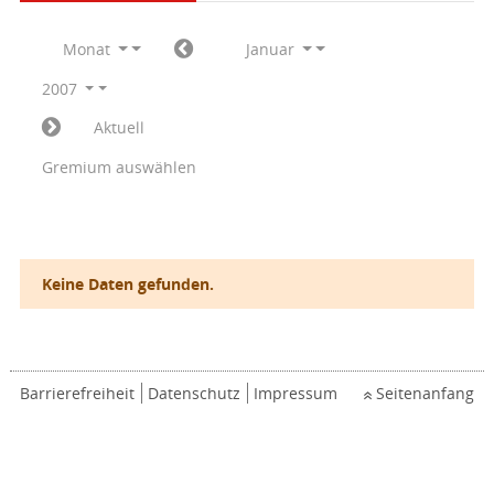
Monat
Januar
2007
Aktuell
Gremium auswählen
Keine Daten gefunden.
Barrierefreiheit
Datenschutz
Impressum
Seitenanfang