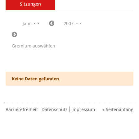
Sitzungen
Jahr
2007
Gremium auswählen
Keine Daten gefunden.
Barrierefreiheit
Datenschutz
Impressum
Seitenanfang