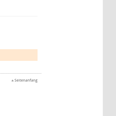
Seitenanfang