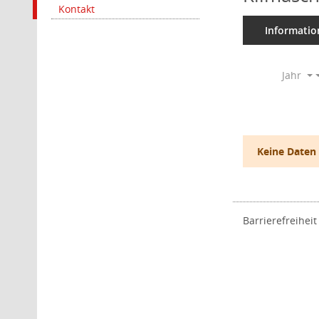
Kontakt
Informatio
Jahr
Keine Daten
Barrierefreiheit