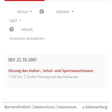
Monat
Oktober
2007
Aktuell
Gremium auswählen
MO
22.10.2007
Sitzung des Kultur-, Schul- und Sportausschusses
17:30 Uhr
Großer Sitzungssaal des Rathauses
Barrierefreiheit
Datenschutz
Impressum
Seitenanfang