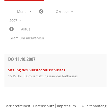
Monat
Oktober
2007
Aktuell
Gremium auswählen
DO
11.10.2007
Sitzung des Südstadtausschusses
16:15 Uhr
Großer Sitzungssaal des Rathauses
Barrierefreiheit
Datenschutz
Impressum
Seitenanfang