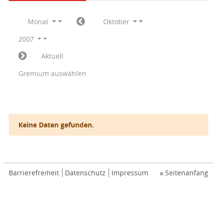
Monat
Oktober
2007
Aktuell
Gremium auswählen
Keine Daten gefunden.
Barrierefreiheit
Datenschutz
Impressum
Seitenanfang