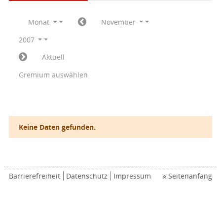
Monat
November
2007
Aktuell
Gremium auswählen
Keine Daten gefunden.
Barrierefreiheit
Datenschutz
Impressum
Seitenanfang