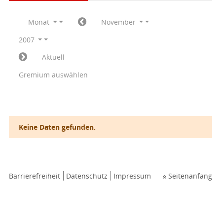
Monat
November
2007
Aktuell
Gremium auswählen
Keine Daten gefunden.
Barrierefreiheit
Datenschutz
Impressum
Seitenanfang