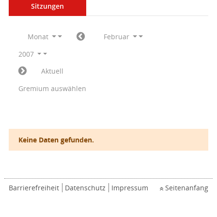
Sitzungen
Monat
Februar
2007
Aktuell
Gremium auswählen
Keine Daten gefunden.
Barrierefreiheit
Datenschutz
Impressum
Seitenanfang