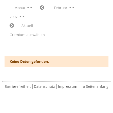
Monat
Februar
2007
Aktuell
Gremium auswählen
Keine Daten gefunden.
Barrierefreiheit
Datenschutz
Impressum
Seitenanfang