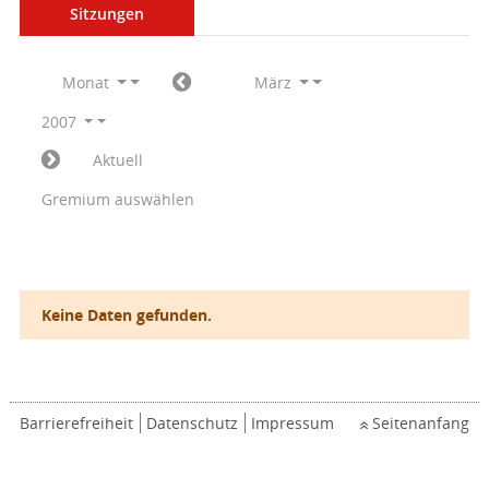
Sitzungen
Monat
März
2007
Aktuell
Gremium auswählen
Keine Daten gefunden.
Barrierefreiheit
Datenschutz
Impressum
Seitenanfang