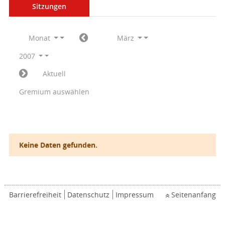
Sitzungen
Monat
März
2007
Aktuell
Gremium auswählen
Keine Daten gefunden.
Barrierefreiheit
Datenschutz
Impressum
Seitenanfang