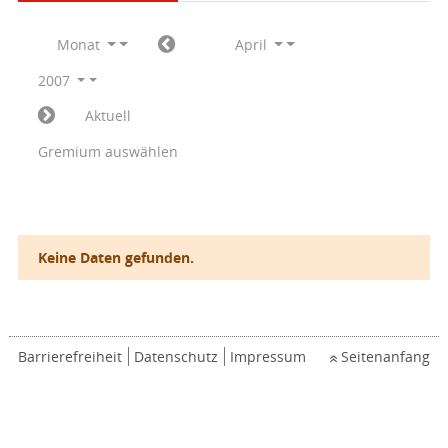
Monat
April
2007
Aktuell
Gremium auswählen
Keine Daten gefunden.
Barrierefreiheit
Datenschutz
Impressum
Seitenanfang