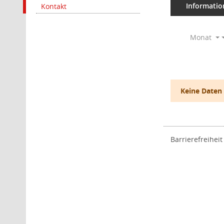
Informatio
Kontakt
Monat
Keine Daten
Barrierefreiheit