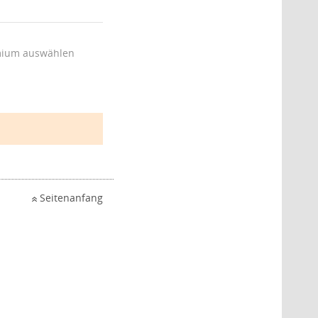
ium auswählen
Seitenanfang