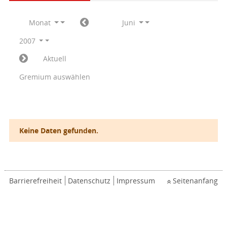
Monat
Juni
2007
Aktuell
Gremium auswählen
Keine Daten gefunden.
Barrierefreiheit
Datenschutz
Impressum
Seitenanfang