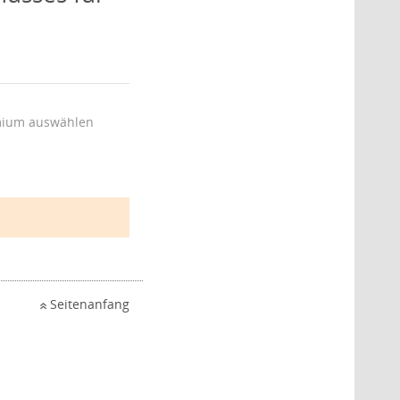
ium auswählen
Seitenanfang