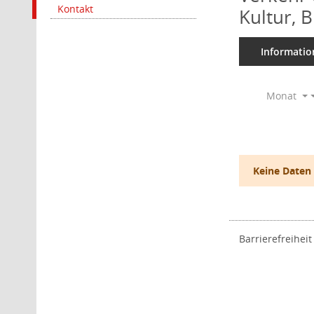
Kontakt
Kultur, 
Informatio
Monat
Keine Daten
Barrierefreiheit