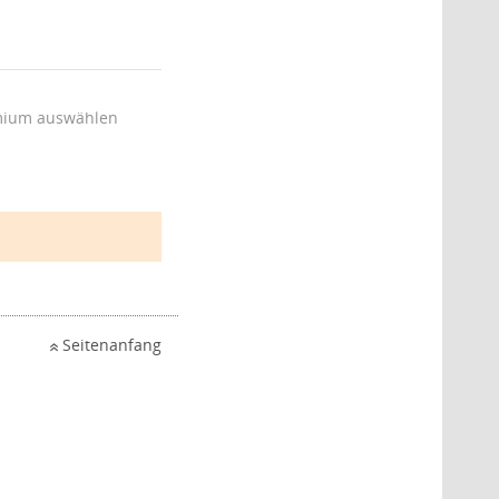
ium auswählen
Seitenanfang