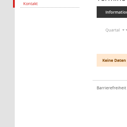
Kontakt
Informatio
Quartal
Keine Daten
Barrierefreiheit