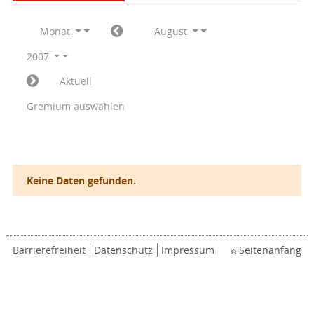
Monat
August
2007
Aktuell
Gremium auswählen
Keine Daten gefunden.
Barrierefreiheit
Datenschutz
Impressum
Seitenanfang