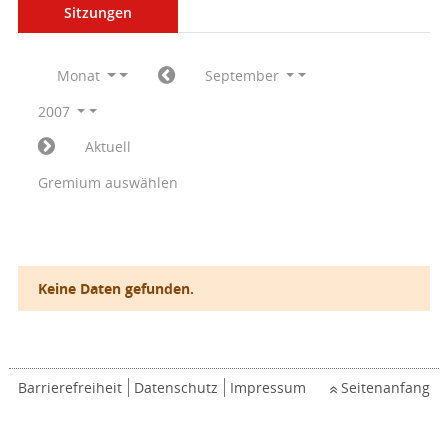
Sitzungen
Monat
September
2007
Aktuell
Gremium auswählen
Keine Daten gefunden.
Barrierefreiheit
Datenschutz
Impressum
Seitenanfang