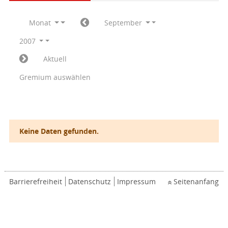
Monat
September
2007
Aktuell
Gremium auswählen
Keine Daten gefunden.
Barrierefreiheit
Datenschutz
Impressum
Seitenanfang